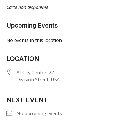
Carte non disponible
Upcoming Events
No events in this location
LOCATION
At City Center, 27
Division Street, USA
NEXT EVENT
No upcoming events