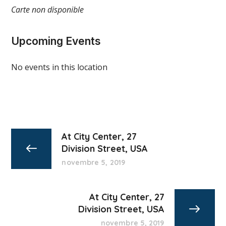
Carte non disponible
Upcoming Events
No events in this location
At City Center, 27
Division Street, USA
novembre 5, 2019
At City Center, 27
Division Street, USA
novembre 5, 2019