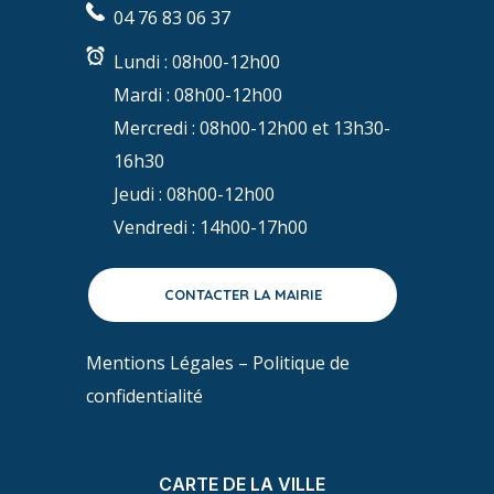
04 76 83 06 37
Lundi :
08h00-12h00
Mardi :
08h00-12h00
Mercredi :
08h00-12h00 et 13h30-
16h30
Jeudi :
08h00-12h00
Vendredi :
14h00-17h00
CONTACTER LA MAIRIE
Mentions Légales
–
Politique de
confidentialité
CARTE DE LA VILLE