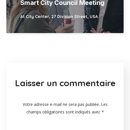
Smart City Council Meeting
At City Center, 27 Division Street, USA
Laisser un commentaire
Votre adresse e-mail ne sera pas publiée.
Les
champs obligatoires sont indiqués avec
*