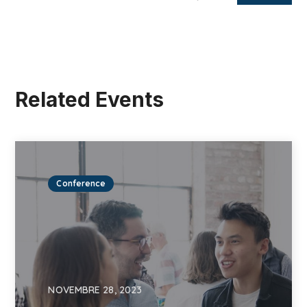
Related Events
Conference
NOVEMBRE 28, 2023