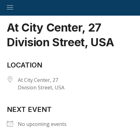
At City Center, 27
Division Street, USA
LOCATION
At City Center, 27
Division Street, USA
NEXT EVENT
No upcoming events