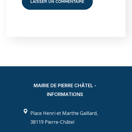
MAIRIE DE PIERRE CHÂTEL -
INFORMATIONS
Place Henri et Marthe Gaillard,
38119 Pierre-Châtel