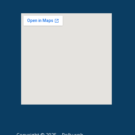
Copyright © 2025 – Rolly web